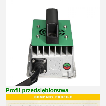
Profil przedsiębiorstwa