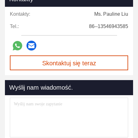
Kontakty:
Ms. Pauline Liu
Tel.:
86--13546943585
Skontaktuj się teraz
Wyślij nam wiadomość.