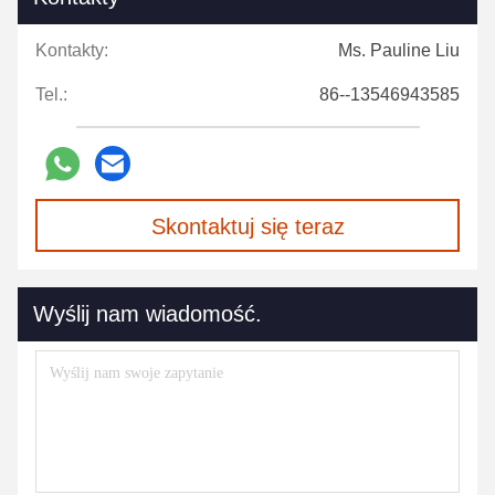
Kontakty:
Ms. Pauline Liu
Tel.:
86--13546943585
Skontaktuj się teraz
Wyślij nam wiadomość.