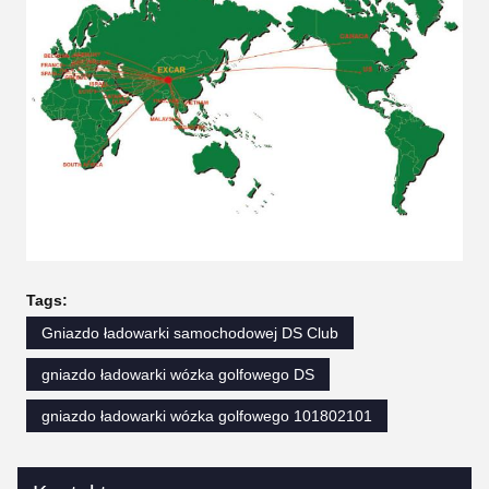
Tags:
Gniazdo ładowarki samochodowej DS Club
gniazdo ładowarki wózka golfowego DS
gniazdo ładowarki wózka golfowego 101802101