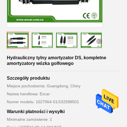
Hydrauliczny tylny amortyzator DS, kompletne
amortyzatory wózka golfowego
Szczegóły produktu
Miejsce pochodzenia: Guangdong, Chiny
Nazwa handlowa: Excar
Numer modelu: 1027064-01/102588501
Warunki płatności i wysyłki
Minimalne zamówienie: 1