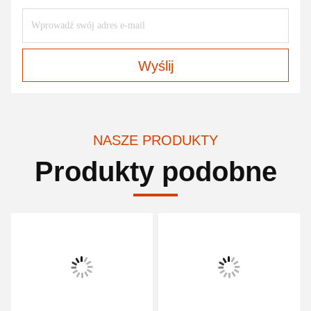
Wyślij
NASZE PRODUKTY
Produkty podobne