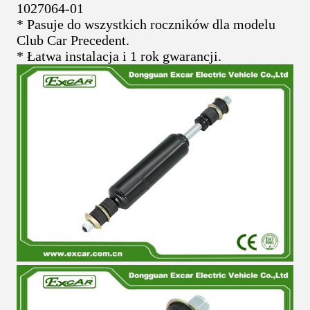
1027064-01
* Pasuje do wszystkich roczników dla modelu
Club Car Precedent.
* Łatwa instalacja i 1 rok gwarancji.