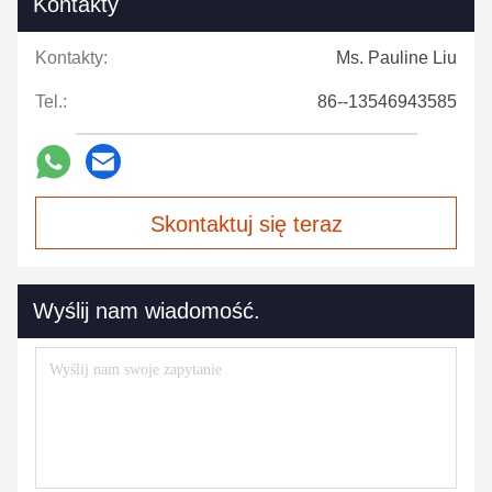
Kontakty
Kontakty:
Ms. Pauline Liu
Tel.:
86--13546943585
Skontaktuj się teraz
Wyślij nam wiadomość.