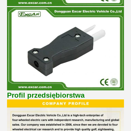
Profil przedsiębiorstwa