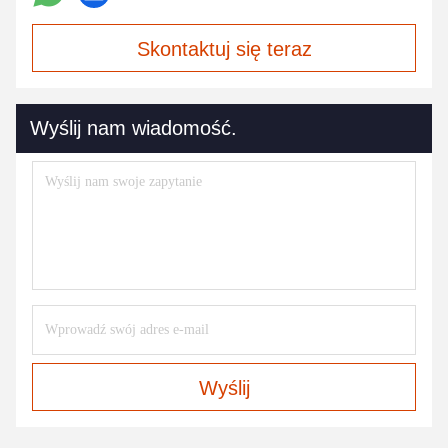
Skontaktuj się teraz
Wyślij nam wiadomość.
Wyślij