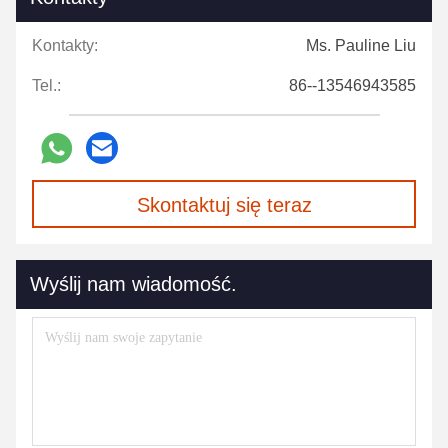
Kontakty:
Ms. Pauline Liu
Tel.:
86--13546943585
Skontaktuj się teraz
Wyślij nam wiadomość.