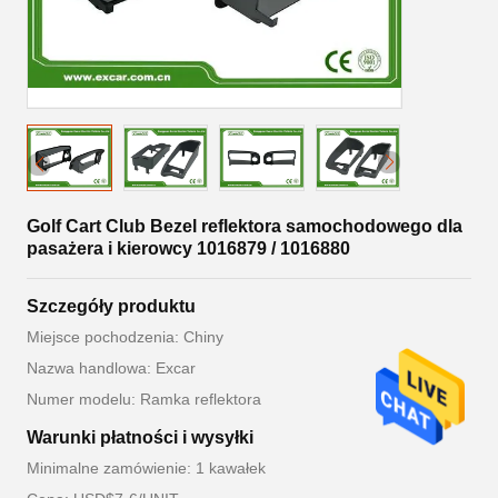
Golf Cart Club Bezel reflektora samochodowego dla
pasażera i kierowcy 1016879 / 1016880
Szczegóły produktu
Miejsce pochodzenia: Chiny
Nazwa handlowa: Excar
Numer modelu: Ramka reflektora
Warunki płatności i wysyłki
Minimalne zamówienie: 1 kawałek