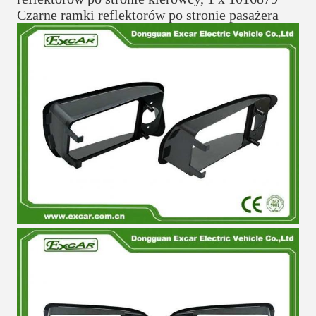
Czarne ramki reflektorów po stronie pasażera