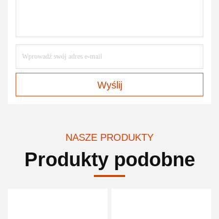
Wyślij
NASZE PRODUKTY
Produkty podobne