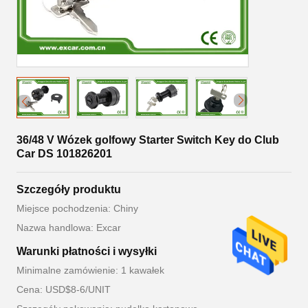
36/48 V Wózek golfowy Starter Switch Key do Club
Car DS 101826201
Szczegóły produktu
Miejsce pochodzenia: Chiny
Nazwa handlowa: Excar
Warunki płatności i wysyłki
Minimalne zamówienie: 1 kawałek
Cena: USD$8-6/UNIT