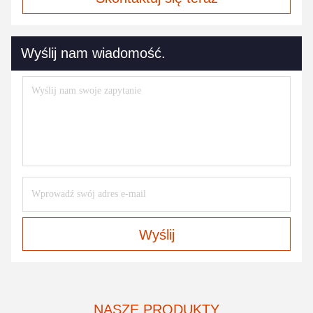
Wyślij nam wiadomość.
Wyślij
NASZE PRODUKTY