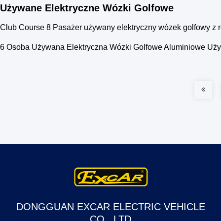
Używane Elektryczne Wózki Golfowe
Club Course 8 Pasażer używany elektryczny wózek golfowy z re
6 Osoba Używana Elektryczna Wózki Golfowe Aluminiowe U
DONGGUAN EXCAR ELECTRIC VEHICLE
CO., LTD