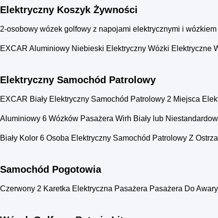
Elektryczny Koszyk Żywności
2-osobowy wózek golfowy z napojami elektrycznymi i wózkiem 
EXCAR Aluminiowy Niebieski Elektryczny Wózki Elektryczne 
Elektryczny Samochód Patrolowy
EXCAR Biały Elektryczny Samochód Patrolowy 2 Miejsca Elekt
Aluminiowy 6 Wózków Pasażera Wirh Biały lub Niestandardo
Biały Kolor 6 Osoba Elektryczny Samochód Patrolowy Z Ostr
Samochód Pogotowia
Czerwony 2 Karetka Elektryczna Pasażera Pasażera Do Awar