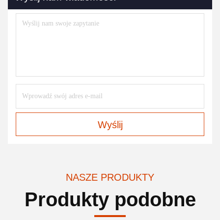
Wyślij
NASZE PRODUKTY
Produkty podobne