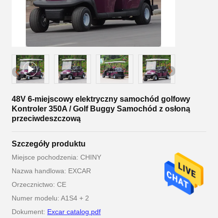
48V 6-miejscowy elektryczny samochód golfowy
Kontroler 350A / Golf Buggy Samochód z osłoną
przeciwdeszczową
Szczegóły produktu
Miejsce pochodzenia: CHINY
Nazwa handlowa: EXCAR
Orzecznictwo: CE
Numer modelu: A1S4 + 2
Dokument:
Excar catalog.pdf