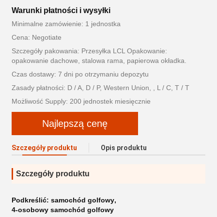
Warunki płatności i wysyłki
Minimalne zamówienie: 1 jednostka
Cena: Negotiate
Szczegóły pakowania: Przesyłka LCL Opakowanie:
opakowanie dachowe, stalowa rama, papierowa okładka.
Czas dostawy: 7 dni po otrzymaniu depozytu
Zasady płatności: D / A, D / P, Western Union, , L / C, T / T
Możliwość Supply: 200 jednostek miesięcznie
Najlepszą cenę
Szczegóły produktu
Opis produktu
Szczegóły produktu
Podkreślić:
samochód golfowy
,
4-osobowy samochód golfowy