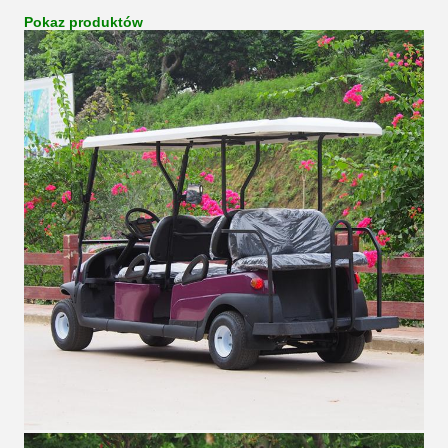
Pokaz produktów