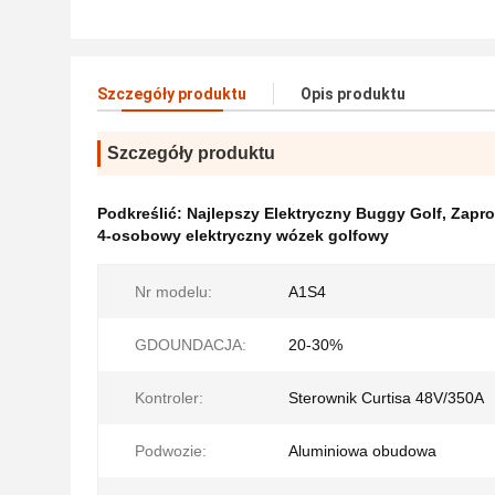
Szczegóły produktu
Opis produktu
Szczegóły produktu
Podkreślić:
Najlepszy Elektryczny Buggy Golf
,
Zapro
4-osobowy elektryczny wózek golfowy
Nr modelu:
A1S4
GDOUNDACJA:
20-30%
Kontroler:
Sterownik Curtisa 48V/350A
Podwozie:
Aluminiowa obudowa