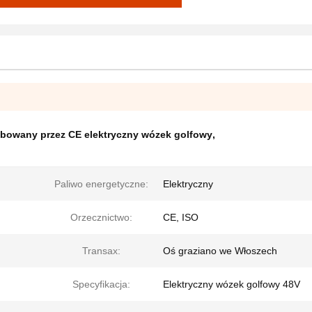
bowany przez CE elektryczny wózek golfowy
,
Paliwo energetyczne:
Elektryczny
Orzecznictwo:
CE, ISO
Transax:
Oś graziano we Włoszech
Specyfikacja:
Elektryczny wózek golfowy 48V