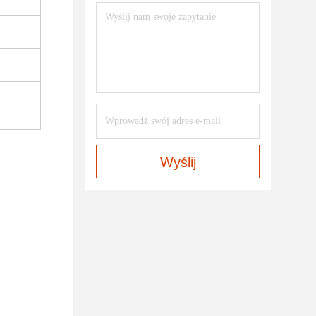
Wyślij