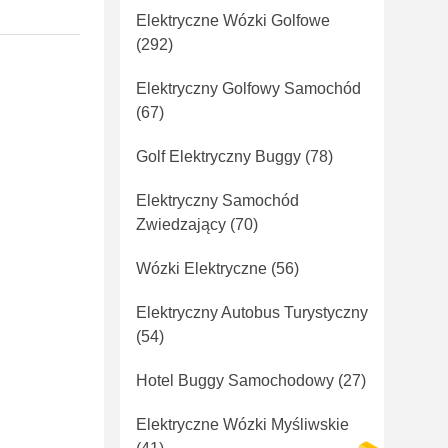
Elektryczne Wózki Golfowe
(292)
Elektryczny Golfowy Samochód
(67)
Golf Elektryczny Buggy
(78)
Elektryczny Samochód
Zwiedzający
(70)
Wózki Elektryczne
(56)
Elektryczny Autobus Turystyczny
(54)
Hotel Buggy Samochodowy
(27)
Elektryczne Wózki Myśliwskie