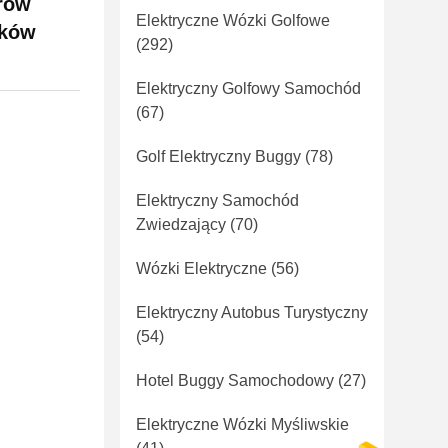
orów
Elektryczne Wózki Golfowe
ików
(292)
Elektryczny Golfowy Samochód
(67)
Golf Elektryczny Buggy
(78)
Elektryczny Samochód
Zwiedzający
(70)
Wózki Elektryczne
(56)
Elektryczny Autobus Turystyczny
(54)
Hotel Buggy Samochodowy
(27)
Elektryczne Wózki Myśliwskie