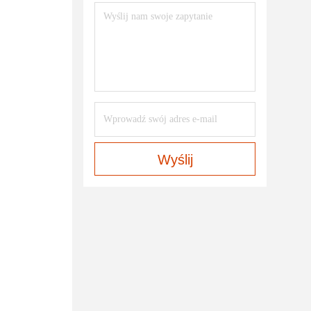
Wyślij