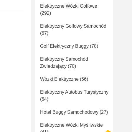
Elektryczne Wózki Golfowe
(292)
Elektryczny Golfowy Samochód
(67)
Golf Elektryczny Buggy
(78)
Elektryczny Samochód
Zwiedzający
(70)
Wózki Elektryczne
(56)
Elektryczny Autobus Turystyczny
(54)
Hotel Buggy Samochodowy
(27)
Elektryczne Wózki Myśliwskie