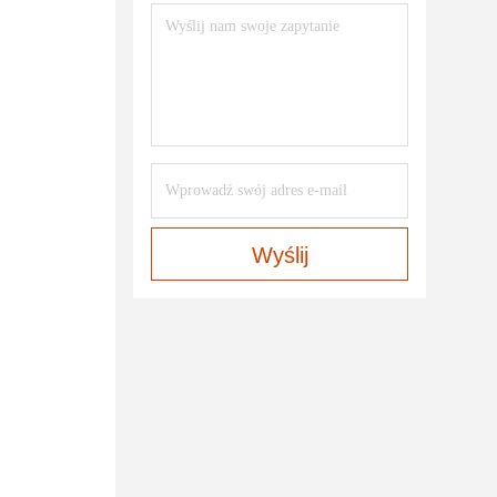
Wyślij