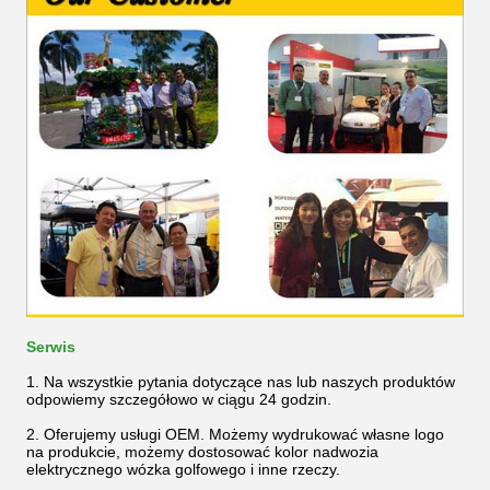
Serwis
1. Na wszystkie pytania dotyczące nas lub naszych produktów
odpowiemy szczegółowo w ciągu 24 godzin.
2. Oferujemy usługi OEM. Możemy wydrukować własne logo
na produkcie, możemy dostosować kolor nadwozia
elektrycznego wózka golfowego i inne rzeczy.