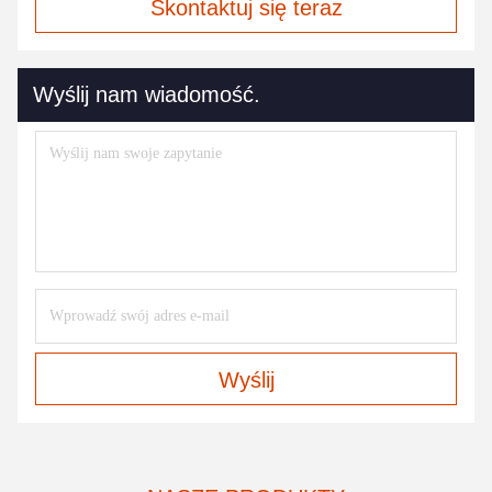
Skontaktuj się teraz
Wyślij nam wiadomość.
Wyślij