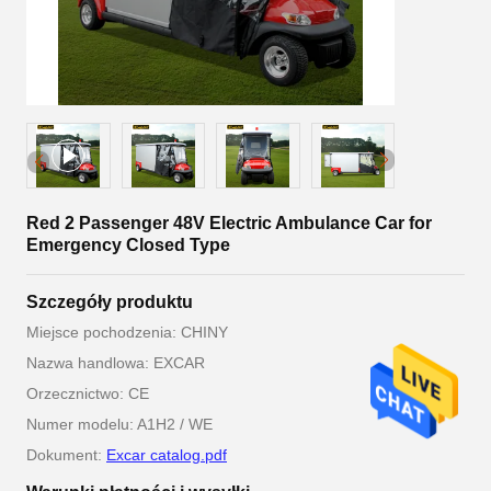
Red 2 Passenger 48V Electric Ambulance Car for
Emergency Closed Type
Szczegóły produktu
Miejsce pochodzenia: CHINY
Nazwa handlowa: EXCAR
Orzecznictwo: CE
Numer modelu: A1H2 / WE
Dokument:
Excar catalog.pdf