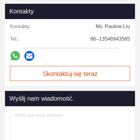
Kontakty
Kontakty:
Ms. Pauline Liu
Tel.:
86--13546943585
Skontaktuj się teraz
Wyślij nam wiadomość.