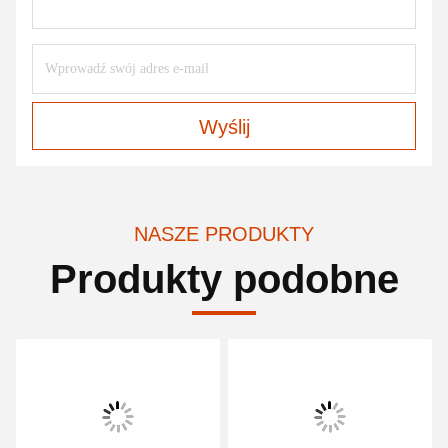
Wyślij
NASZE PRODUKTY
Produkty podobne