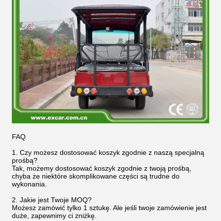
FAQ
1. Czy możesz dostosować koszyk zgodnie z naszą specjalną
prośbą?
Tak, możemy dostosować koszyk zgodnie z twoją prośbą,
chyba że niektóre skomplikowane części są trudne do
wykonania.
2. Jakie jest Twoje MOQ?
Możesz zamówić tylko 1 sztukę. Ale jeśli twoje zamówienie jest
duże, zapewnimy ci zniżkę.