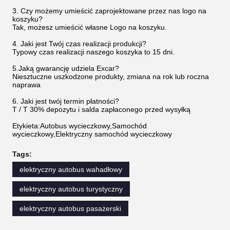
3. Czy możemy umieścić zaprojektowane przez nas logo na
koszyku?
Tak, możesz umieścić własne Logo na koszyku.
4. Jaki jest Twój czas realizacji produkcji?
Typowy czas realizacji naszego koszyka to 15 dni.
5.Jaką gwarancję udziela Excar?
Niesztuczne uszkodzone produkty, zmiana na rok lub roczna
naprawa
6. Jaki jest twój termin płatności?
T / T 30% depozytu i salda zapłaconego przed wysyłką
Etykieta:Autobus wycieczkowy,Samochód
wycieczkowy,Elektryczny samochód wycieczkowy
Tags:
elektryczny autobus wahadłowy
elektryczny autobus turystyczny
elektryczny autobus pasażerski