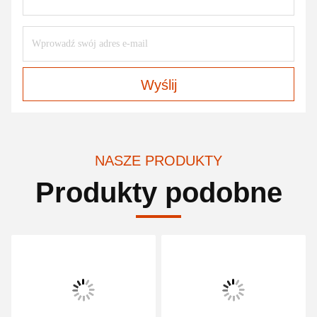
Wyślij
NASZE PRODUKTY
Produkty podobne