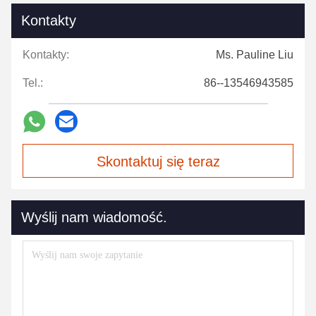
Kontakty
Kontakty:
Ms. Pauline Liu
Tel.:
86--13546943585
Skontaktuj się teraz
Wyślij nam wiadomość.