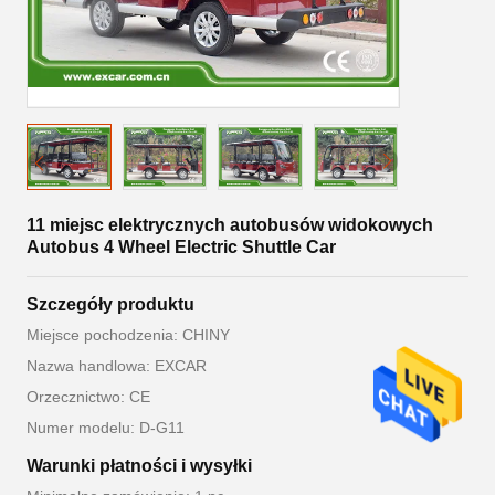
11 miejsc elektrycznych autobusów widokowych
Autobus 4 Wheel Electric Shuttle Car
Szczegóły produktu
Miejsce pochodzenia: CHINY
Nazwa handlowa: EXCAR
Orzecznictwo: CE
Numer modelu: D-G11
Warunki płatności i wysyłki