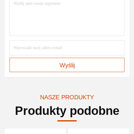
Wyślij
NASZE PRODUKTY
Produkty podobne