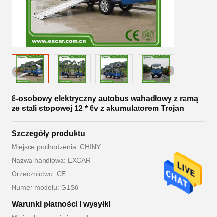
8-osobowy elektryczny autobus wahadłowy z ramą
ze stali stopowej 12 * 6v z akumulatorem Trojan
Szczegóły produktu
Miejsce pochodzenia: CHINY
Nazwa handlowa: EXCAR
Orzecznictwo: CE
Numer modelu: G1S8
Warunki płatności i wysyłki