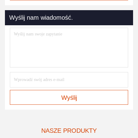
Wyślij nam wiadomość.
Wyślij
NASZE PRODUKTY