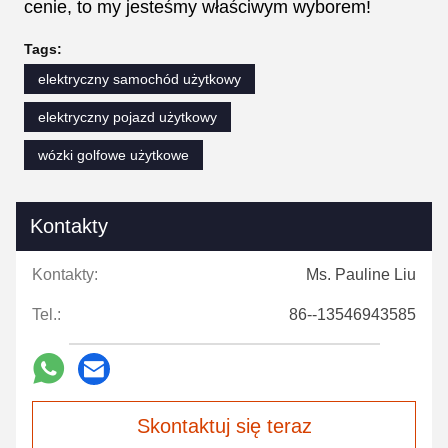
cenie, to my jesteśmy właściwym wyborem!
Tags:
elektryczny samochód użytkowy
elektryczny pojazd użytkowy
wózki golfowe użytkowe
Kontakty
Kontakty:
Ms. Pauline Liu
Tel.:
86--13546943585
Skontaktuj się teraz