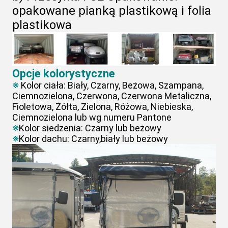
opakowane pianką plastikową i folia
plastikowa
Opcje kolorystyczne
※
Kolor ciała: Biały, Czarny, Beżowa, Szampana,
Ciemnozielona, Czerwona, Czerwona Metaliczna,
Fioletowa, Żółta, Zielona, Różowa, Niebieska,
Ciemnozielona lub wg numeru Pantone
※
Kolor siedzenia: Czarny lub beżowy
※
Kolor dachu: Czarny,biały lub beżowy