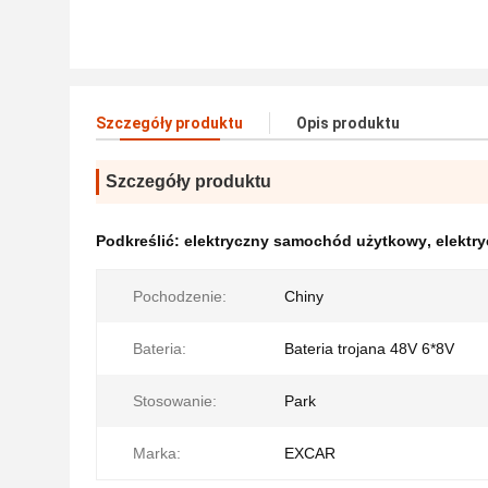
Szczegóły produktu
Opis produktu
Szczegóły produktu
Podkreślić:
elektryczny samochód użytkowy
,
elektr
Pochodzenie:
Chiny
Bateria:
Bateria trojana 48V 6*8V
Stosowanie:
Park
Marka:
EXCAR