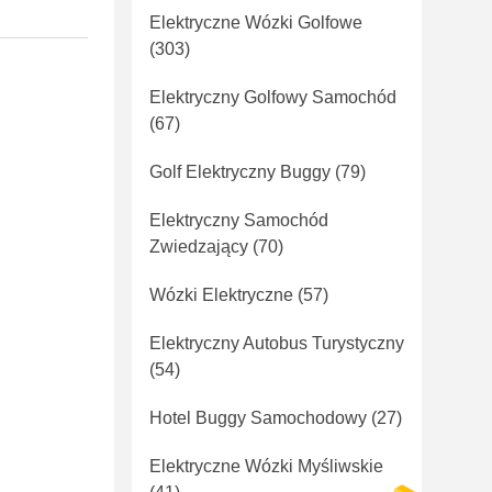
Elektryczne Wózki Golfowe
(303)
Elektryczny Golfowy Samochód
(67)
Golf Elektryczny Buggy
(79)
Elektryczny Samochód
Zwiedzający
(70)
Wózki Elektryczne
(57)
Elektryczny Autobus Turystyczny
(54)
Hotel Buggy Samochodowy
(27)
Elektryczne Wózki Myśliwskie