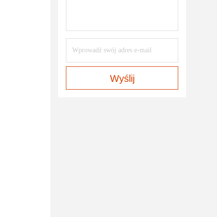
Wyślij