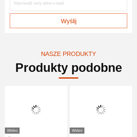
Wyślij
NASZE PRODUKTY
Produkty podobne
Wideo
Wideo