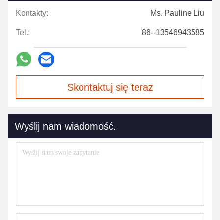
Kontakty:
Ms. Pauline Liu
Tel.:
86--13546943585
Skontaktuj się teraz
Wyślij nam wiadomość.