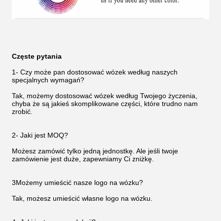
Częste pytania
1- Czy może pan dostosować wózek według naszych
specjalnych wymagań?
Tak, możemy dostosować wózek według Twojego życzenia,
chyba że są jakieś skomplikowane części, które trudno nam
zrobić.
2- Jaki jest MOQ?
Możesz zamówić tylko jedną jednostkę. Ale jeśli twoje
zamówienie jest duże, zapewniamy Ci zniżkę.
3Możemy umieścić nasze logo na wózku?
Tak, możesz umieścić własne logo na wózku.