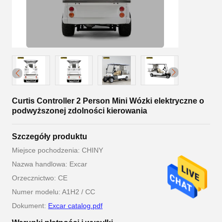
Curtis Controller 2 Person Mini Wózki elektryczne o
podwyższonej zdolności kierowania
Szczegóły produktu
Miejsce pochodzenia: CHINY
Nazwa handlowa: Excar
Orzecznictwo: CE
Numer modelu: A1H2 / CC
Dokument:
Excar catalog.pdf