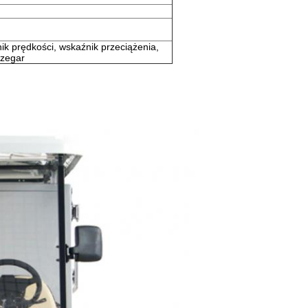
ik prędkości, wskaźnik przeciążenia,
 zegar