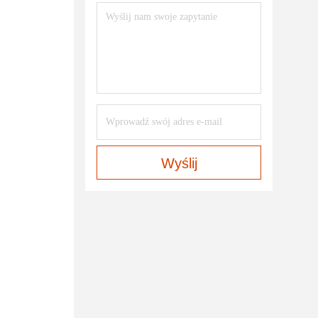
Wyślij