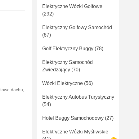
Elektryczne Wózki Golfowe
(292)
Elektryczny Golfowy Samochód
(67)
Golf Elektryczny Buggy
(78)
Elektryczny Samochód
Zwiedzający
(70)
Wózki Elektryczne
(56)
rtowe dachu,
Elektryczny Autobus Turystyczny
(54)
Hotel Buggy Samochodowy
(27)
Elektryczne Wózki Myśliwskie