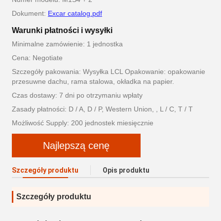
Dokument:
Excar catalog.pdf
Warunki płatności i wysyłki
Minimalne zamówienie: 1 jednostka
Cena: Negotiate
Szczegóły pakowania: Wysyłka LCL Opakowanie: opakowanie
przesuwne dachu, rama stalowa, okładka na papier.
Czas dostawy: 7 dni po otrzymaniu wpłaty
Zasady płatności: D / A, D / P, Western Union, , L / C, T / T
Możliwość Supply: 200 jednostek miesięcznie
Najlepszą cenę
Szczegóły produktu
Opis produktu
Szczegóły produktu