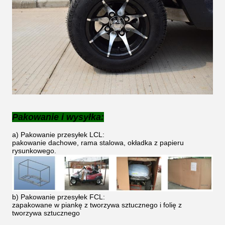
Pakowanie i wysyłka:
a) Pakowanie przesyłek LCL:
pakowanie dachowe, rama stalowa, okładka z papieru
rysunkowego.
b) Pakowanie przesyłek FCL:
zapakowane w piankę z tworzywa sztucznego i folię z
tworzywa sztucznego