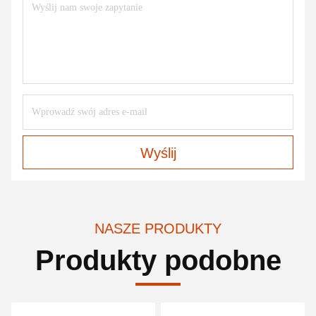
Wyślij
NASZE PRODUKTY
Produkty podobne