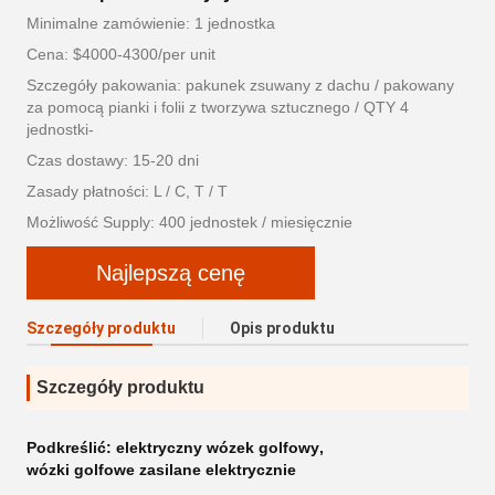
Minimalne zamówienie: 1 jednostka
Cena: $4000-4300/per unit
Szczegóły pakowania: pakunek zsuwany z dachu / pakowany
za pomocą pianki i folii z tworzywa sztucznego / QTY 4
jednostki-
Czas dostawy: 15-20 dni
Zasady płatności: L / C, T / T
Możliwość Supply: 400 jednostek / miesięcznie
Najlepszą cenę
Szczegóły produktu
Opis produktu
Szczegóły produktu
Podkreślić:
elektryczny wózek golfowy
,
wózki golfowe zasilane elektrycznie