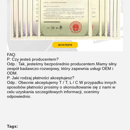
FAQ:
P: Czy jesteś producentem?
Odp.: Tak, jesteśmy bezpośrednio producentem.Mamy silny
zespół badawczo-rozwojowy, który zapewnia usługi OEM i
ODM.
P: Jaki rodzaj płatności akceptujesz?
Odp.: Obecnie akceptujemy T / T, L / C W przypadku innych
sposobów płatności prosimy o skonsultowanie się z nami w
celu uzyskania szczegółowych informacji, ocenimy
odpowiednio.
Tags: