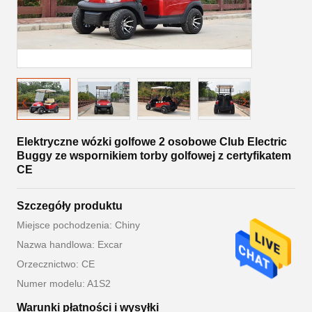
Elektryczne wózki golfowe 2 osobowe Club Electric
Buggy ze wspornikiem torby golfowej z certyfikatem
CE
Szczegóły produktu
Miejsce pochodzenia: Chiny
Nazwa handlowa: Excar
Orzecznictwo: CE
Numer modelu: A1S2
Warunki płatności i wysyłki