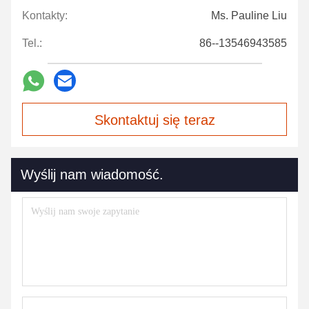
Kontakty:
Ms. Pauline Liu
Tel.:
86--13546943585
Skontaktuj się teraz
Wyślij nam wiadomość.