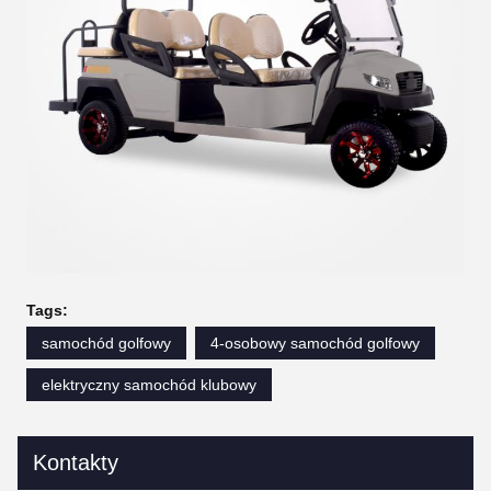
Tags:
samochód golfowy
4-osobowy samochód golfowy
elektryczny samochód klubowy
Kontakty