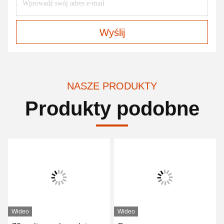
Wyślij
NASZE PRODUKTY
Produkty podobne
Wideo
Wideo