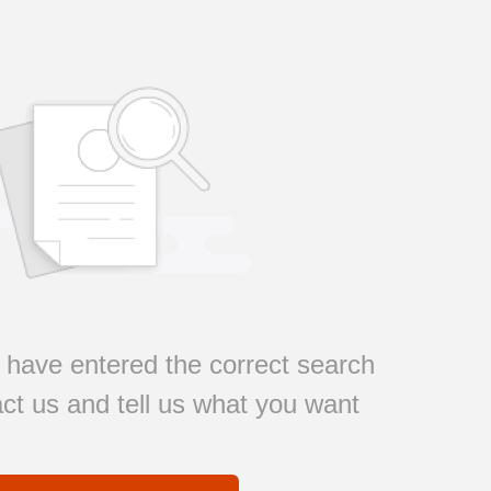
have entered the correct search
ct us and tell us what you want