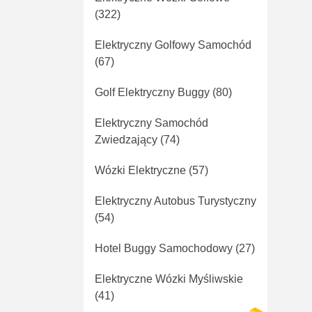
(322)
Elektryczny Golfowy Samochód
(67)
Golf Elektryczny Buggy
(80)
Elektryczny Samochód
Zwiedzający
(74)
Wózki Elektryczne
(57)
Elektryczny Autobus Turystyczny
(54)
Hotel Buggy Samochodowy
(27)
Elektryczne Wózki Myśliwskie
(41)