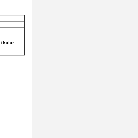
i kolor