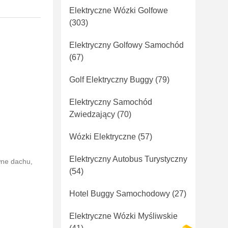
Elektryczne Wózki Golfowe
(303)
Elektryczny Golfowy Samochód
(67)
Golf Elektryczny Buggy
(79)
Elektryczny Samochód
Zwiedzający
(70)
Wózki Elektryczne
(57)
Elektryczny Autobus Turystyczny
ne dachu,
(54)
Hotel Buggy Samochodowy
(27)
Elektryczne Wózki Myśliwskie