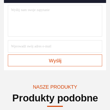
Wyślij
NASZE PRODUKTY
Produkty podobne