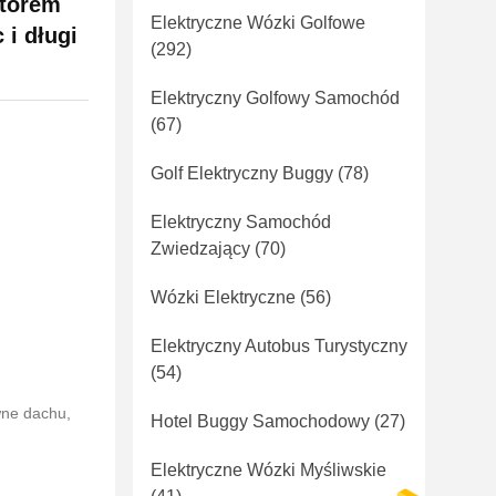
atorem
Elektryczne Wózki Golfowe
 i długi
(292)
Elektryczny Golfowy Samochód
(67)
Golf Elektryczny Buggy
(78)
Elektryczny Samochód
Zwiedzający
(70)
Wózki Elektryczne
(56)
Elektryczny Autobus Turystyczny
(54)
ne dachu,
Hotel Buggy Samochodowy
(27)
Elektryczne Wózki Myśliwskie