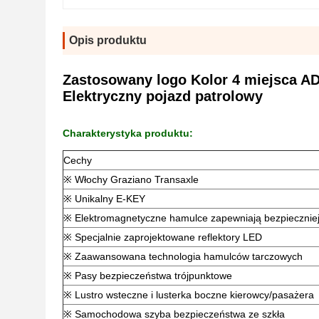
Opis produktu
Zastosowany logo Kolor 4 miejsca A
Elektryczny pojazd patrolowy
Charakterystyka produktu:
Cechy
※ Włochy Graziano Transaxle
※ Unikalny E-KEY
※ Elektromagnetyczne hamulce zapewniają bezpieczniej
※ Specjalnie zaprojektowane reflektory LED
※ Zaawansowana technologia hamulców tarczowych
※ Pasy bezpieczeństwa trójpunktowe
※ Lustro wsteczne i lusterka boczne kierowcy/pasażera
※ Samochodowa szyba bezpieczeństwa ze szkła