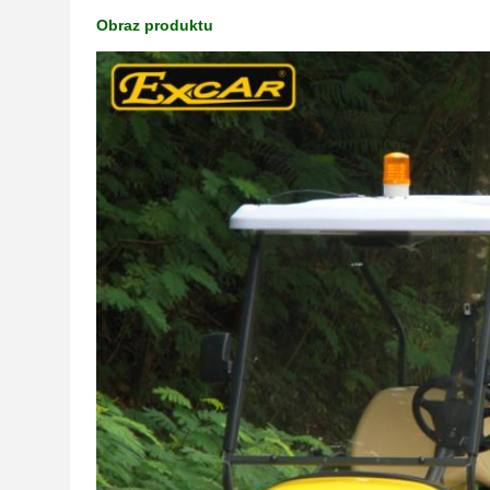
Obraz produktu