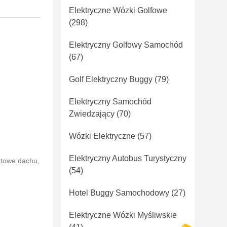
Elektryczne Wózki Golfowe
(298)
Elektryczny Golfowy Samochód
(67)
Golf Elektryczny Buggy
(79)
Elektryczny Samochód
Zwiedzający
(70)
Wózki Elektryczne
(57)
Elektryczny Autobus Turystyczny
rtowe dachu,
(54)
Hotel Buggy Samochodowy
(27)
Elektryczne Wózki Myśliwskie