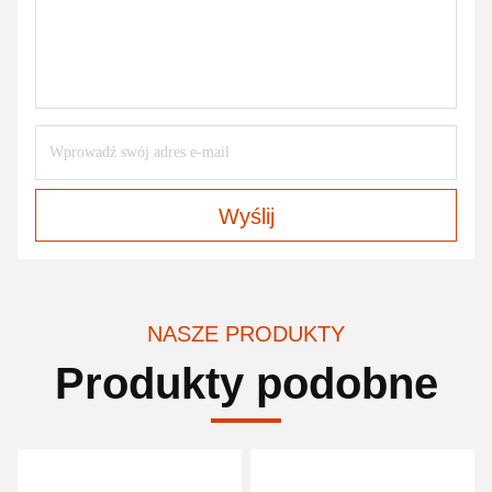
Wyślij
NASZE PRODUKTY
Produkty podobne