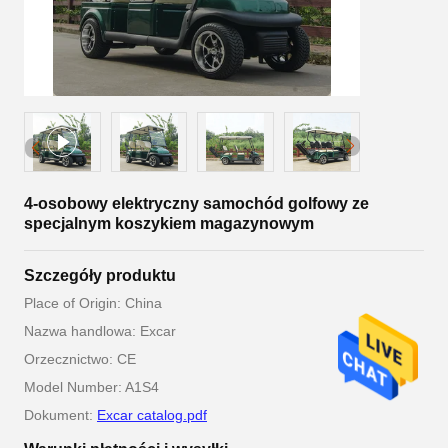
4-osobowy elektryczny samochód golfowy ze
specjalnym koszykiem magazynowym
Szczegóły produktu
Place of Origin: China
Nazwa handlowa: Excar
Orzecznictwo: CE
Model Number: A1S4
Dokument:
Excar catalog.pdf