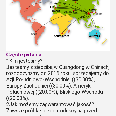
Częste pytania:
1Kim jesteśmy?
Jesteśmy z siedzibą w Guangdong w Chinach,
rozpoczynamy od 2016 roku, sprzedajemy do
Azji Południowo-Wschodniej ((30.00%),
Europy Zachodniej ((30.00%), Ameryki
Południowej ((20.00%), Bliskiego Wschodu
((20.00%).
2Jak możemy zagwarantować jakość?
Zawsze próbkę przedprodukcyjną przed