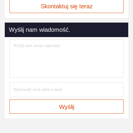
Skontaktuj się teraz
Wyślij nam wiadomość.
Wyślij