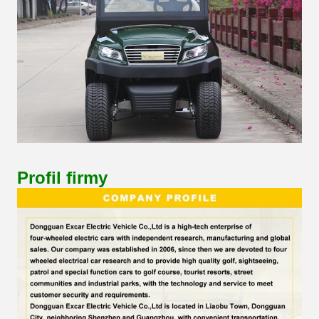
Profil firmy