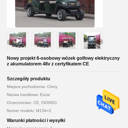
Nowy projekt 6-osobowy wózek golfowy elektryczny
z akumulatorem 48v z certyfikatem CE
Szczegóły produktu
Miejsce pochodzenia: Chiny
Nazwa handlowa: Excar
Orzecznictwo: CE, ISO9001
Numer modelu: M1S4+2
Warunki płatności i wysyłki