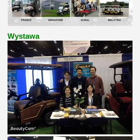
Wystawa