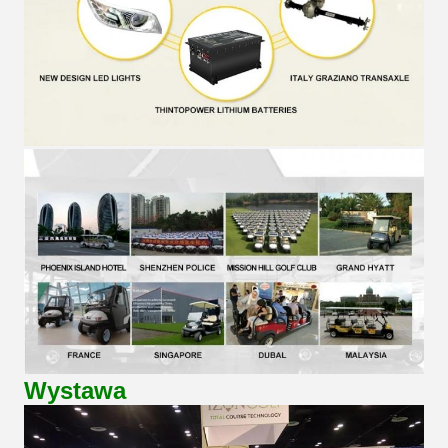
Wystawa