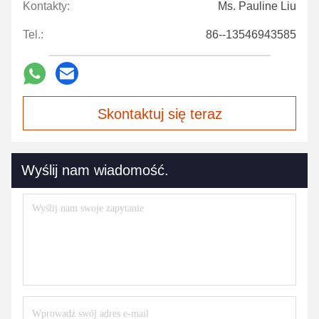
Kontakty:
Ms. Pauline Liu
Tel.:
86--13546943585
Skontaktuj się teraz
Wyślij nam wiadomość.