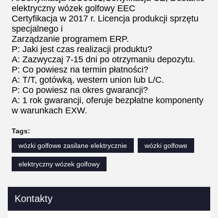
elektryczny wózek golfowy EEC
Certyfikacja w 2017 r. Licencja produkcji sprzętu
specjalnego i
Zarządzanie programem ERP.
P: Jaki jest czas realizacji produktu?
A: Zazwyczaj 7-15 dni po otrzymaniu depozytu.
P: Co powiesz na termin płatności?
A: T/T, gotówką, western union lub L/C.
P: Co powiesz na okres gwarancji?
A: 1 rok gwarancji, oferuje bezpłatne komponenty
w warunkach EXW.
Tags:
wózki golfowe zasilane elektrycznie
wózki golfowe
elektryczny wózek golfowy
Kontakty