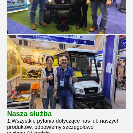
Nasza służba
1.Wszystkie pytania dotyczące nas lub naszych
produktów, odpowiemy szczegółowo