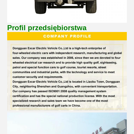
Profil przedsiębiorstwa