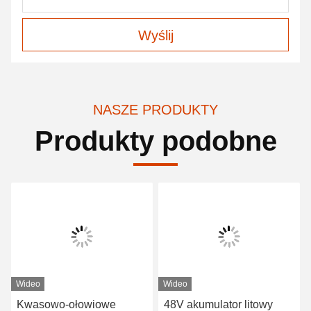
Wyślij
NASZE PRODUKTY
Produkty podobne
Wideo
Wideo
Kwasowo-ołowiowe
48V akumulator litowy