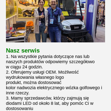
Nasz serwis
1. Na wszystkie pytania dotyczące nas lub
naszych produktów odpowiemy szczegółowo
w ciągu 24 godzin.
2. Oferujemy usługi OEM. Możliwość
wydrukowania własnego logo
produkt, można dostosować
kolor nadwozia elektrycznego wózka golfowego i
inne rzeczy.
3. Mamy sprzedawców, którzy zajmują się
diodami LED od około 8 lat, aby pomóc Ci w
dostosowaniu