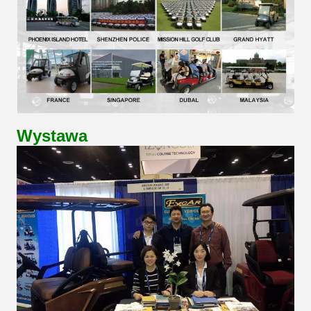
Wystawa