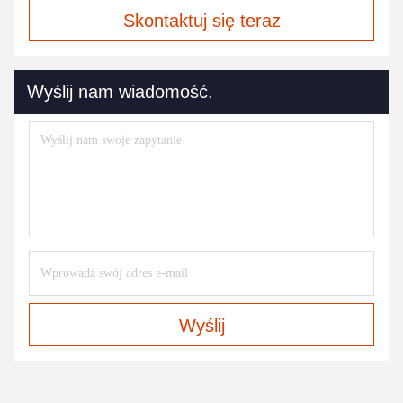
Skontaktuj się teraz
Wyślij nam wiadomość.
Wyślij