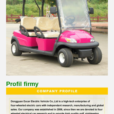
Profil firmy