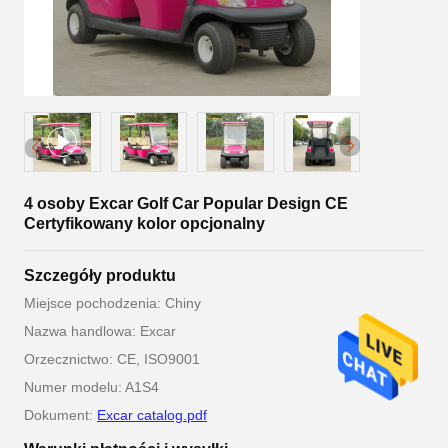
4 osoby Excar Golf Car Popular Design CE
Certyfikowany kolor opcjonalny
Szczegóły produktu
Miejsce pochodzenia: Chiny
Nazwa handlowa: Excar
Orzecznictwo: CE, ISO9001
Numer modelu: A1S4
Dokument:
Excar catalog.pdf