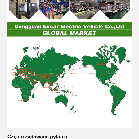
Często zadawane pytania: