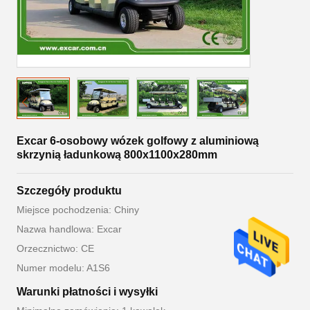
Excar 6-osobowy wózek golfowy z aluminiową
skrzynią ładunkową 800x1100x280mm
Szczegóły produktu
Miejsce pochodzenia: Chiny
Nazwa handlowa: Excar
Orzecznictwo: CE
Numer modelu: A1S6
Warunki płatności i wysyłki