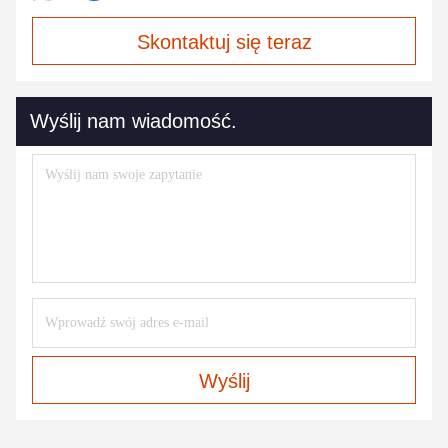
Skontaktuj się teraz
Wyślij nam wiadomość.
Wyślij