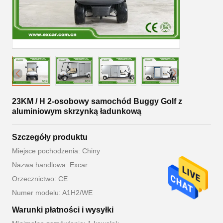
23KM / H 2-osobowy samochód Buggy Golf z
aluminiowym skrzynką ładunkową
Szczegóły produktu
Miejsce pochodzenia: Chiny
Nazwa handlowa: Excar
Orzecznictwo: CE
Numer modelu: A1H2/WE
Warunki płatności i wysyłki