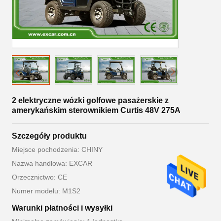
2 elektryczne wózki golfowe pasażerskie z
amerykańskim sterownikiem Curtis 48V 275A
Szczegóły produktu
Miejsce pochodzenia: CHINY
Nazwa handlowa: EXCAR
Orzecznictwo: CE
Numer modelu: M1S2
Warunki płatności i wysyłki