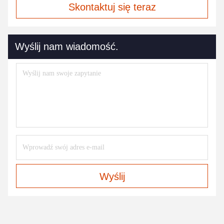
Skontaktuj się teraz
Wyślij nam wiadomość.
Wyślij