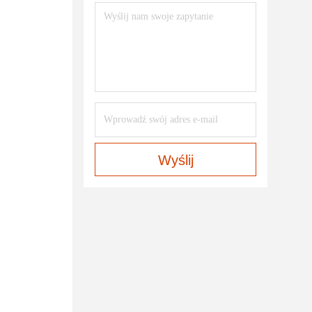
Wyślij