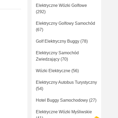
Elektryczne Wózki Golfowe
(292)
Elektryczny Golfowy Samochód
(67)
Golf Elektryczny Buggy
(78)
Elektryczny Samochód
Zwiedzający
(70)
Wózki Elektryczne
(56)
Elektryczny Autobus Turystyczny
(54)
Hotel Buggy Samochodowy
(27)
Elektryczne Wózki Myśliwskie