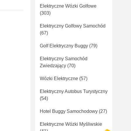
Elektryczne Wózki Golfowe
(303)
Elektryczny Golfowy Samochód
(67)
Golf Elektryczny Buggy
(79)
Elektryczny Samochód
Zwiedzający
(70)
Wózki Elektryczne
(57)
Elektryczny Autobus Turystyczny
(54)
Hotel Buggy Samochodowy
(27)
Elektryczne Wózki Myśliwskie