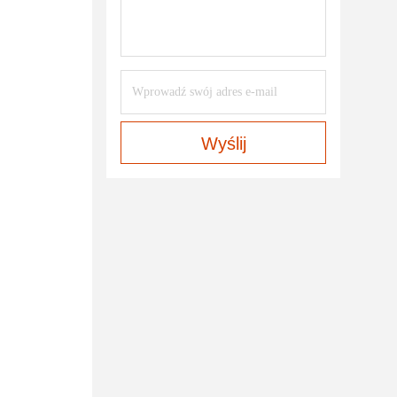
Wyślij