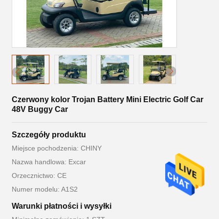
Czerwony kolor Trojan Battery Mini Electric Golf Car
48V Buggy Car
Szczegóły produktu
Miejsce pochodzenia: CHINY
Nazwa handlowa: Excar
Orzecznictwo: CE
Numer modelu: A1S2
Warunki płatności i wysyłki