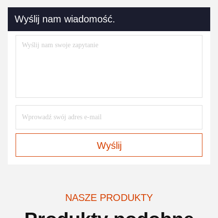
Wyślij nam wiadomość.
Wyślij
NASZE PRODUKTY