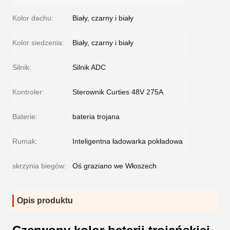
Kolor dachu:
Biały, czarny i biały
Kolor siedzenia:
Biały, czarny i biały
Silnik:
Silnik ADC
Kontroler:
Sterownik Curties 48V 275A
Baterie:
bateria trojana
Rumak:
Inteligentna ładowarka pokładowa
skrzynia biegów:
Oś graziano we Włoszech
Opis produktu