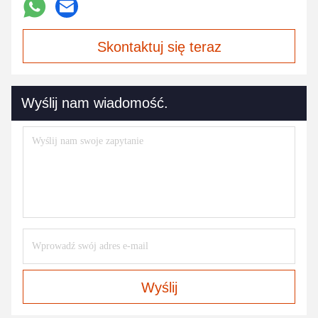
Skontaktuj się teraz
Wyślij nam wiadomość.
Wyślij