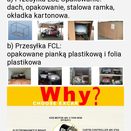
dach, opakowanie, stalowa ramka,
okładka kartonowa.
b) Przesyłka FCL:
opakowane pianką plastikową i folia
plastikowa