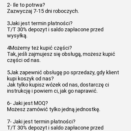
2- Ile to potrwa?
Zazwyczaj 7-15 dni roboczych.
3Jaki jest termin płatności?
T/T 30% depozyt i saldo zapłacone przed
wysyłką.
4Możemy też kupić części?
Tak, jeśli zajmujesz się obsługą, możesz kupić
części od nas.
5Jak zapewnić obsługę po sprzedaży, gdy klient
kupi koszyk od nas?
Jak tylko kupisz wózek od nas, dostarczę ci
instrukcję i powiem ci, jak go naprawić.
6- Jaki jest MOQ?
Możesz zamówić tylko jedną jednostkę.
7- Jaki jest termin płatności?
T/T 30% depozyt i saldo zapłacone przed