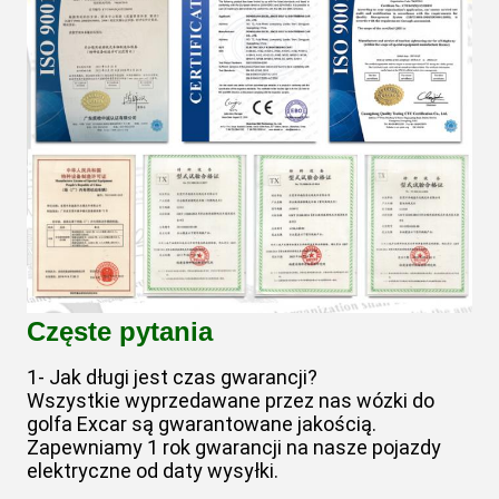
Częste pytania
1- Jak długi jest czas gwarancji?
Wszystkie wyprzedawane przez nas wózki do
golfa Excar są gwarantowane jakością.
Zapewniamy 1 rok gwarancji na nasze pojazdy
elektryczne od daty wysyłki.