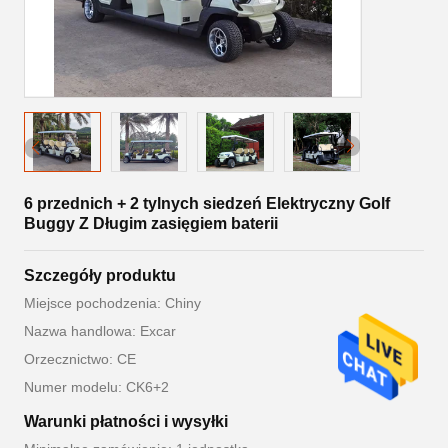
6 przednich + 2 tylnych siedzeń Elektryczny Golf
Buggy Z Długim zasięgiem baterii
Szczegóły produktu
Miejsce pochodzenia: Chiny
Nazwa handlowa: Excar
Orzecznictwo: CE
Numer modelu: CK6+2
Warunki płatności i wysyłki