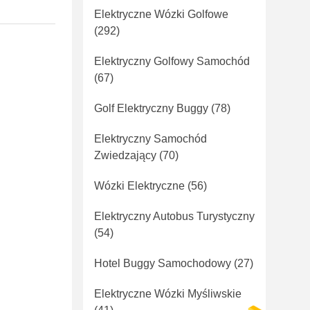
Elektryczne Wózki Golfowe
(292)
Elektryczny Golfowy Samochód
(67)
Golf Elektryczny Buggy
(78)
Elektryczny Samochód
Zwiedzający
(70)
Wózki Elektryczne
(56)
Elektryczny Autobus Turystyczny
(54)
Hotel Buggy Samochodowy
(27)
Elektryczne Wózki Myśliwskie