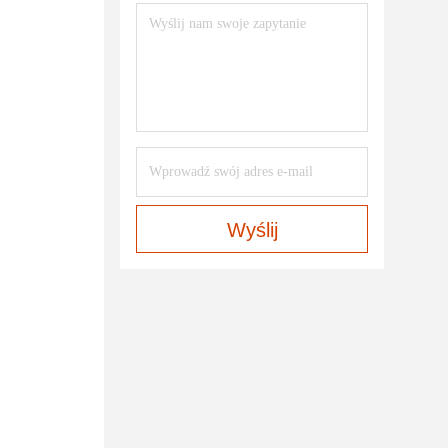
Wyślij