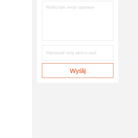
Wyślij