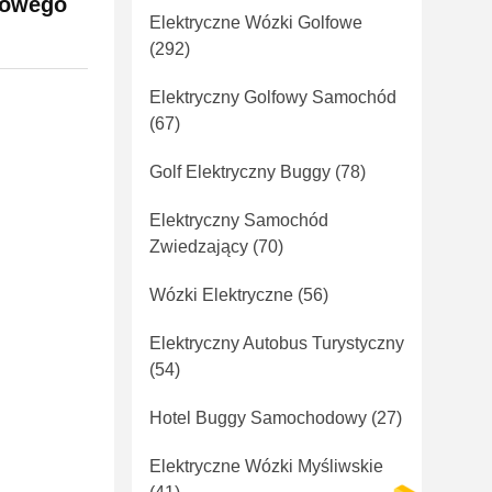
bowego
Elektryczne Wózki Golfowe
(292)
Elektryczny Golfowy Samochód
(67)
Golf Elektryczny Buggy
(78)
Elektryczny Samochód
Zwiedzający
(70)
Wózki Elektryczne
(56)
Elektryczny Autobus Turystyczny
(54)
Hotel Buggy Samochodowy
(27)
Elektryczne Wózki Myśliwskie