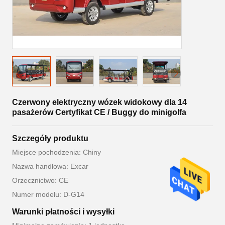
Czerwony elektryczny wózek widokowy dla 14
pasażerów Certyfikat CE / Buggy do minigolfa
Szczegóły produktu
Miejsce pochodzenia: Chiny
Nazwa handlowa: Excar
Orzecznictwo: CE
Numer modelu: D-G14
Warunki płatności i wysyłki