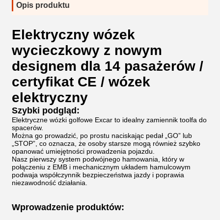
Opis produktu
Elektryczny wózek
wycieczkowy z nowym
designem dla 14 pasażerów /
certyfikat CE / wózek
elektryczny
Szybki podgląd:
Elektryczne wózki golfowe Excar to idealny zamiennik toolfa do
spacerów.
Można go prowadzić, po prostu naciskając pedał „GO” lub
„STOP”, co oznacza, że ​​osoby starsze mogą również szybko
opanować umiejętności prowadzenia pojazdu.
Nasz pierwszy system podwójnego hamowania, który w
połączeniu z EMB i mechanicznym układem hamulcowym
podwaja współczynnik bezpieczeństwa jazdy i poprawia
niezawodność działania.
Wprowadzenie produktów: