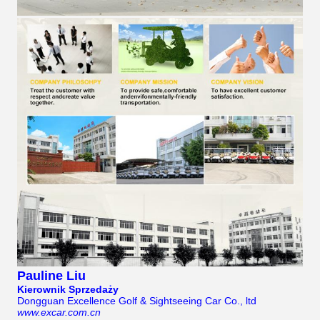
Pauline Liu
Kierownik Sprzedaży
Dongguan Excellence Golf & Sightseeing Car Co., ltd
www.excar.com.cn