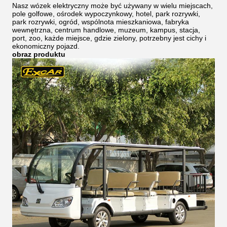
Nasz wózek elektryczny może być używany w wielu miejscach,
pole golfowe, ośrodek wypoczynkowy, hotel, park rozrywki,
park rozrywki, ogród, wspólnota mieszkaniowa, fabryka
wewnętrzna, centrum handlowe, muzeum, kampus, stacja,
port, zoo, każde miejsce, gdzie zielony, potrzebny jest cichy i
ekonomiczny pojazd.
obraz produktu