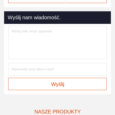
Wyślij nam wiadomość.
Wyślij
NASZE PRODUKTY