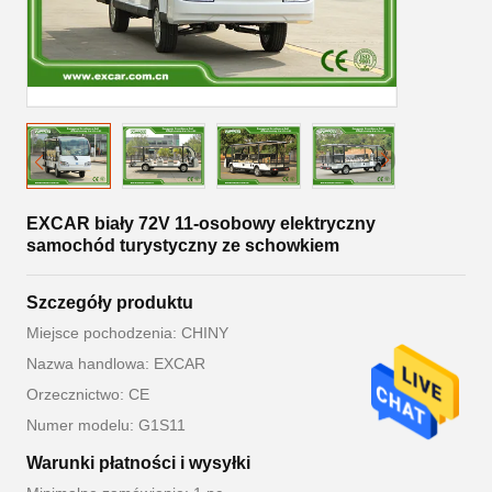
EXCAR biały 72V 11-osobowy elektryczny
samochód turystyczny ze schowkiem
Szczegóły produktu
Miejsce pochodzenia: CHINY
Nazwa handlowa: EXCAR
Orzecznictwo: CE
Numer modelu: G1S11
Warunki płatności i wysyłki