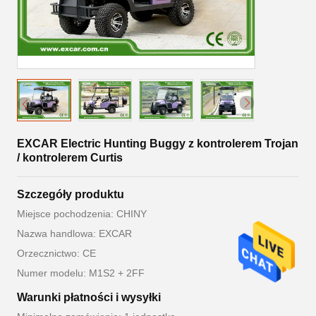
EXCAR Electric Hunting Buggy z kontrolerem Trojan
/ kontrolerem Curtis
Szczegóły produktu
Miejsce pochodzenia: CHINY
Nazwa handlowa: EXCAR
Orzecznictwo: CE
Numer modelu: M1S2 + 2FF
Warunki płatności i wysyłki