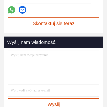
Skontaktuj się teraz
Wyślij nam wiadomość.
Wyślij