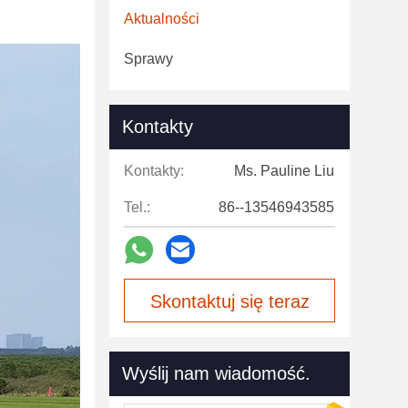
Aktualności
Sprawy
Kontakty
Kontakty:
Ms. Pauline Liu
Tel.:
86--13546943585
Skontaktuj się teraz
Wyślij nam wiadomość.