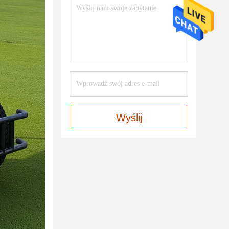
Wyślij