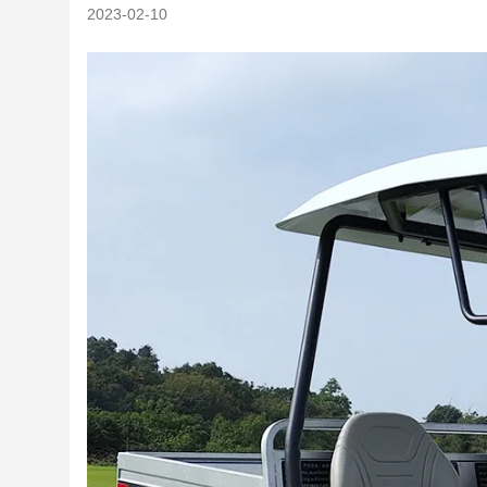
2023-02-10