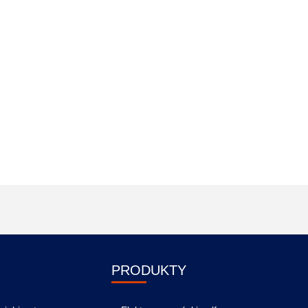
PRODUKTY