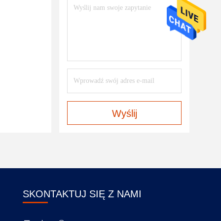
Wyślij
SKONTAKTUJ SIĘ Z NAMI