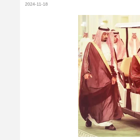
2024-11-18