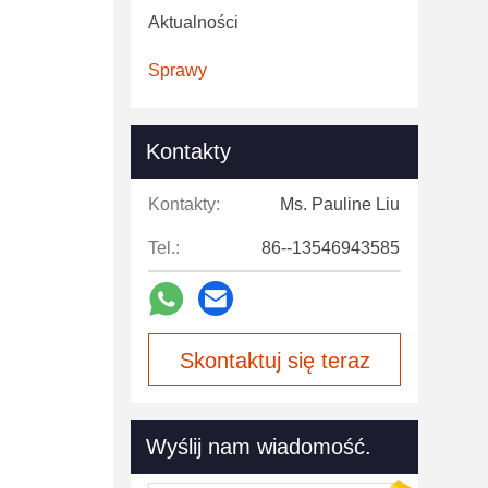
Aktualności
Sprawy
Kontakty
Kontakty:
Ms. Pauline Liu
Tel.:
86--13546943585
Skontaktuj się teraz
Wyślij nam wiadomość.