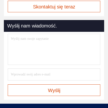
Skontaktuj się teraz
Wyślij nam wiadomość.
Wyślij