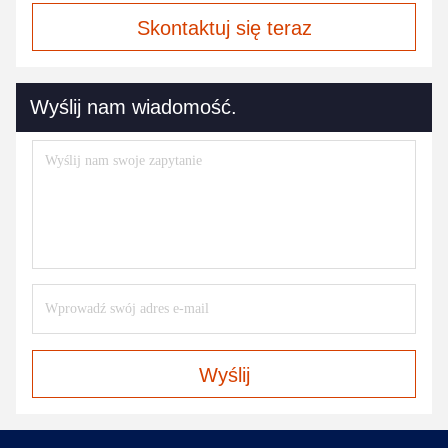
Skontaktuj się teraz
Wyślij nam wiadomość.
Wyślij